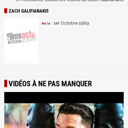
ZACH GALIFIANAKIS
: 1er Octobre 1969
Né le
VIDÉOS À NE PAS MANQUER