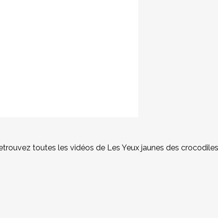
etrouvez toutes les vidéos de Les Yeux jaunes des crocodile