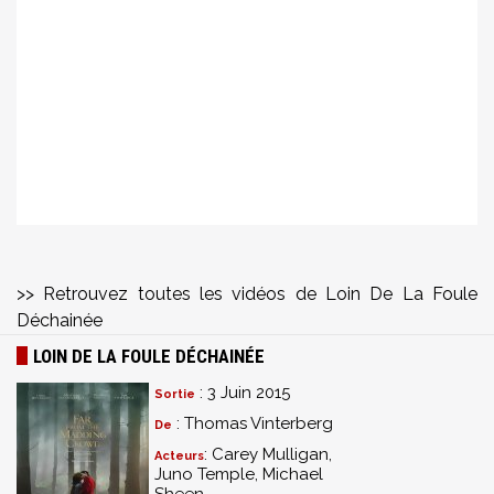
>> Retrouvez toutes les vidéos de Loin De La Foule
Déchainée
LOIN DE LA FOULE DÉCHAINÉE
: 3 Juin 2015
Sortie
: Thomas Vinterberg
De
: Carey Mulligan,
Acteurs
Juno Temple, Michael