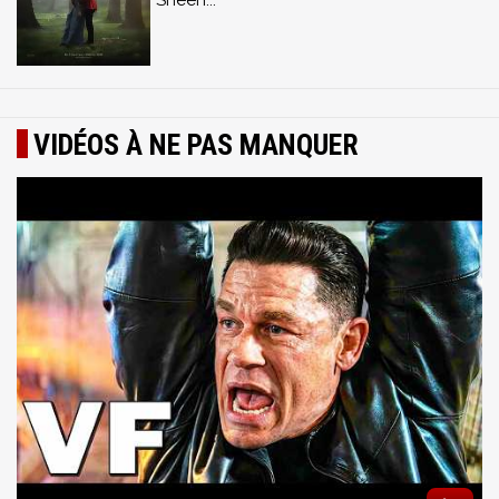
Sheen...
VIDÉOS À NE PAS MANQUER