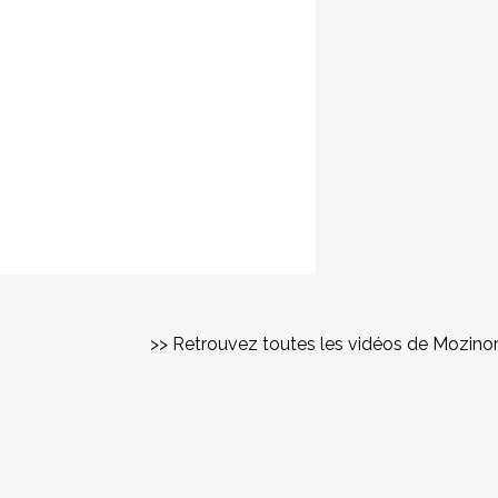
>> Retrouvez toutes les vidéos de Mozino