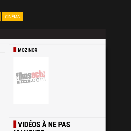
CINÉMA
MOZINOR
VIDÉOS À NE PAS