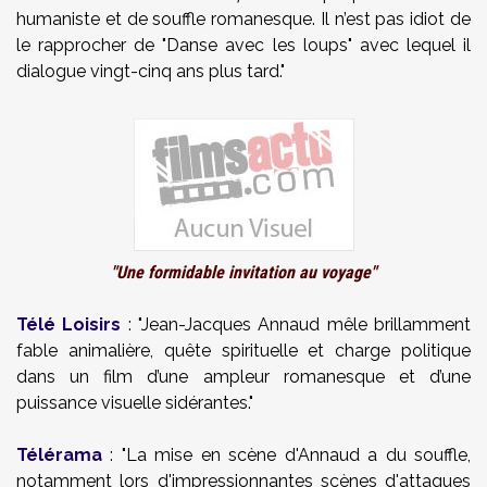
humaniste et de souffle romanesque. Il n’est pas idiot de
le rapprocher de "Danse avec les loups" avec lequel il
dialogue vingt-cinq ans plus tard."
"Une formidable invitation au voyage"
Télé Loisirs
: "Jean-Jacques Annaud mêle brillamment
fable animalière, quête spirituelle et charge politique
dans un film d’une ampleur romanesque et d’une
puissance visuelle sidérantes."
Télérama
: "La mise en scène d'Annaud a du souffle,
notamment lors d'impressionnantes scènes d'attaques