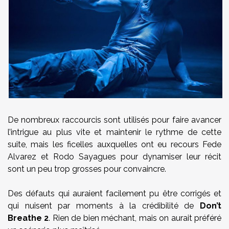
De nombreux raccourcis sont utilisés pour faire avancer
l’intrigue au plus vite et maintenir le rythme de cette
suite, mais les ficelles auxquelles ont eu recours Fede
Alvarez et Rodo Sayagues pour dynamiser leur récit
sont un peu trop grosses pour convaincre.
Des défauts qui auraient facilement pu être corrigés et
qui nuisent par moments à la crédibilité de
Don’t
Breathe 2
. Rien de bien méchant, mais on aurait préféré