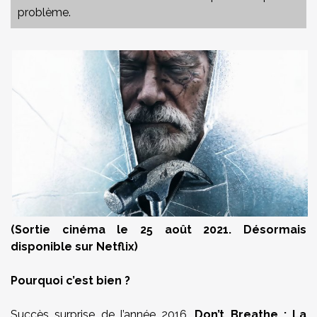
problème.
(Sortie cinéma le 25 août 2021. Désormais
disponible sur Netflix)
Pourquoi c’est bien ?
Succès surprise de l’année 2016,
Don’t Breathe : La