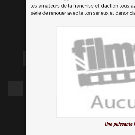
les amateurs de la franchise et d’action tous a
série de renouer avec le ton sérieux et dénoncia
Une puissante l