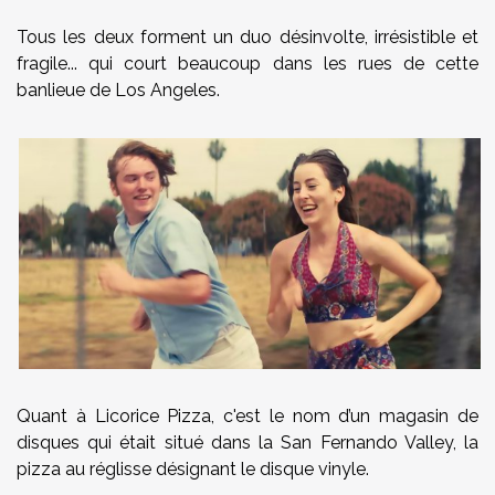
Tous les deux forment un duo désinvolte, irrésistible et
fragile... qui court beaucoup dans les rues de cette
banlieue de Los Angeles.
Quant à Licorice Pizza, c'est le nom d’un magasin de
disques qui était situé dans la San Fernando Valley, la
pizza au réglisse désignant le disque vinyle.