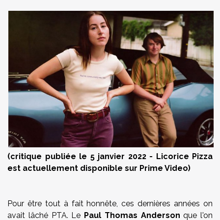
(critique publiée le 5 janvier 2022 - Licorice Pizza
est actuellement disponible sur Prime Video)
Pour être tout à fait honnête, ces dernières années on
avait lâché PTA. Le
Paul Thomas Anderson
que l'on