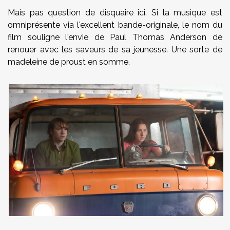
Mais pas question de disquaire ici. Si la musique est
omniprésente via l'excellent bande-originale, le nom du
film souligne l'envie de Paul Thomas Anderson de
renouer avec les saveurs de sa jeunesse. Une sorte de
madeleine de proust en somme.