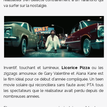
va surfer sur la nostalgie.
Inventif, touchant et lumineux,
Licorice Pizza
ou les
zigzags amoureux de Gary Valentine et Alana Kane est
le film idéal pour ce début d'année compliquée. Un teen
movie solaire qui réconciliera sans faute avec PTA tous
les spectateurs que le réalisateur avait perdu depuis de
nombreuses années.