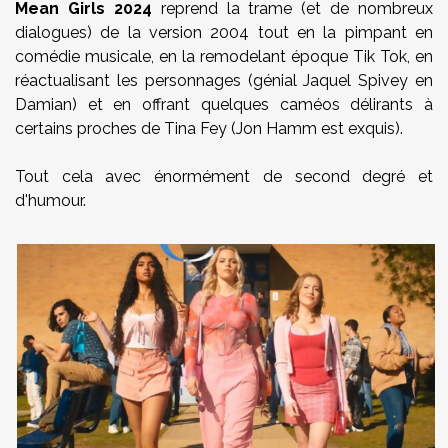
Mean Girls 2024
reprend la trame (et de nombreux
dialogues) de la version 2004 tout en la pimpant en
comédie musicale, en la remodelant époque Tik Tok, en
réactualisant les personnages (génial Jaquel Spivey en
Damian) et en offrant quelques caméos délirants à
certains proches de Tina Fey (Jon Hamm est exquis).
Tout cela avec énormément de second degré et
d'humour.