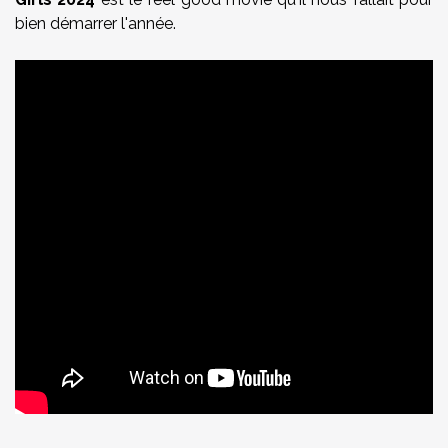
bien démarrer l'année.