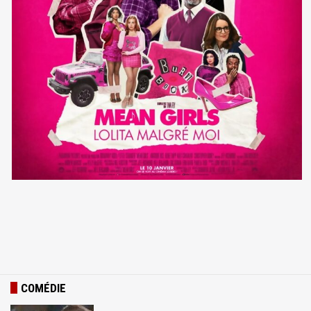
COMÉDIE