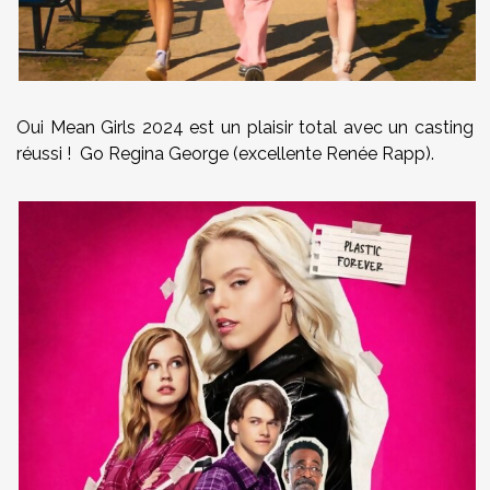
Oui Mean Girls 2024 est un plaisir total avec un casting
réussi ! Go Regina George (excellente Renée Rapp).