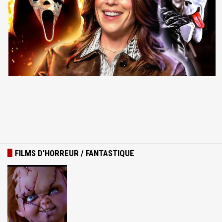
FILMS D'HORREUR / FANTASTIQUE