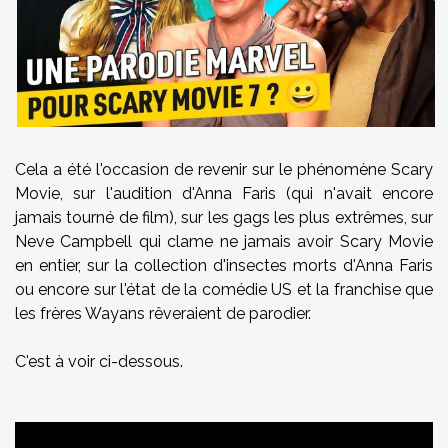
Cela a été l'occasion de revenir sur le phénomène Scary
Movie, sur l'audition d'Anna Faris (qui n'avait encore
jamais tourné de film), sur les gags les plus extrêmes, sur
Neve Campbell qui clame ne jamais avoir Scary Movie
en entier, sur la collection d'insectes morts d'Anna Faris
ou encore sur l'état de la comédie US et la franchise que
les frères Wayans rêveraient de parodier.
C'est à voir ci-dessous.