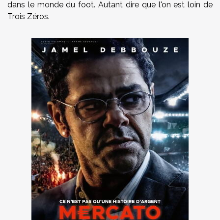
dans le monde du foot. Autant dire que l'on est loin de
Trois Zéros.