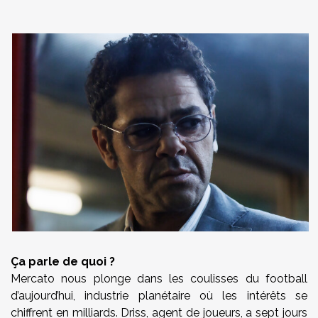
Ça parle de quoi ?
Mercato nous plonge dans les coulisses du football
d’aujourd’hui, industrie planétaire où les intérêts se
chiffrent en milliards. Driss, agent de joueurs, a sept jours