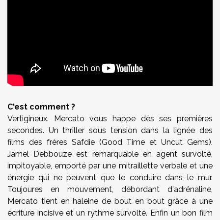
C'est comment ?
Vertigineux. Mercato vous happe dès ses premières
secondes. Un thriller sous tension dans la lignée des
films des frères Safdie (Good Time et Uncut Gems).
Jamel Debbouze est remarquable en agent survolté,
impitoyable, emporté par une mitraillette verbale et une
énergie qui ne peuvent que le conduire dans le mur.
Toujoures en mouvement, débordant d'adrénaline,
Mercato tient en haleine de bout en bout grâce à une
écriture incisive et un rythme survolté. Enfin un bon film