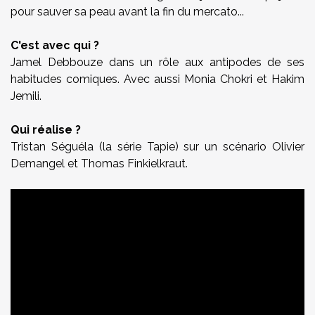
pour sauver sa peau avant la fin du mercato...
C'est avec qui ?
Jamel Debbouze dans un rôle aux antipodes de ses
habitudes comiques. Avec aussi Monia Chokri et Hakim
Jemili.
Qui réalise ?
Tristan Séguéla (la série Tapie) sur un scénario Olivier
Demangel et Thomas Finkielkraut.