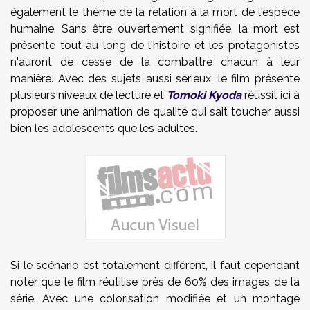
également le thème de la relation à la mort de l'espèce
humaine. Sans être ouvertement signifiée, la mort est
présente tout au long de l'histoire et les protagonistes
n'auront de cesse de la combattre chacun à leur
manière. Avec des sujets aussi sérieux, le film présente
plusieurs niveaux de lecture et
Tomoki Kyoda
réussit ici à
proposer une animation de qualité qui sait toucher aussi
bien les adolescents que les adultes.
Si le scénario est totalement différent, il faut cependant
noter que le film réutilise près de 60% des images de la
série. Avec une colorisation modifiée et un montage