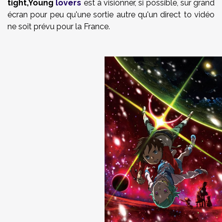
tight,Young
lovers
est à visionner, si possible, sur grand
écran pour peu qu'une sortie autre qu'un direct to vidéo
ne soit prévu pour la France.