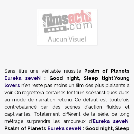
Sans être une véritable réussite
Psalm of Planets
Eureka seveN
: Good night, Sleep tight,Young
lovers
n'en reste pas moins un film des plus plaisants à
voir. On regrettera certaines lenteurs scénaristiques dues
au mode de narration retenu. Ce défaut est toutefois
contrebalancé par des scènes d'action fluides et
captivantes. Totalement différent de la série, ce long
métrage surprendra les amoureux d'
Eureka seveN
.
Psalm of Planets
Eureka seveN
: Good night, Sleep