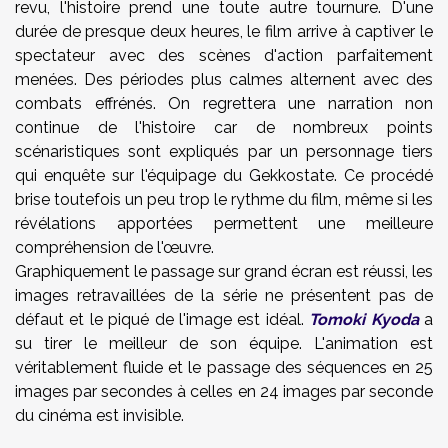
revu, l'histoire prend une toute autre tournure. D'une
durée de presque deux heures, le film arrive à captiver le
spectateur avec des scènes d'action parfaitement
menées. Des périodes plus calmes alternent avec des
combats effrénés. On regrettera une narration non
continue de l'histoire car de nombreux points
scénaristiques sont expliqués par un personnage tiers
qui enquête sur l'équipage du Gekkostate. Ce procédé
brise toutefois un peu trop le rythme du film, même si les
révélations apportées permettent une meilleure
compréhension de l'œuvre.
Graphiquement le passage sur grand écran est réussi, les
images retravaillées de la série ne présentent pas de
défaut et le piqué de l'image est idéal.
Tomoki Kyoda
a
su tirer le meilleur de son équipe. L'animation est
véritablement fluide et le passage des séquences en 25
images par secondes à celles en 24 images par seconde
du cinéma est invisible.