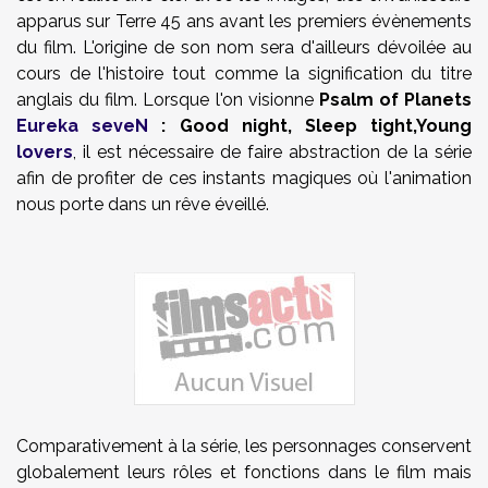
apparus sur Terre 45 ans avant les premiers évènements
du film. L'origine de son nom sera d'ailleurs dévoilée au
cours de l'histoire tout comme la signification du titre
anglais du film. Lorsque l'on visionne
Psalm of Planets
Eureka seveN
: Good night, Sleep tight,Young
lovers
, il est nécessaire de faire abstraction de la série
afin de profiter de ces instants magiques où l'animation
nous porte dans un rêve éveillé.
Comparativement à la série, les personnages conservent
globalement leurs rôles et fonctions dans le film mais