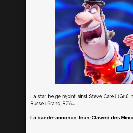
La star belge rejoint ainsi Steve Carell (Gru)
Russell Brand, RZA...
La bande-annonce Jean-Clawed des Minion