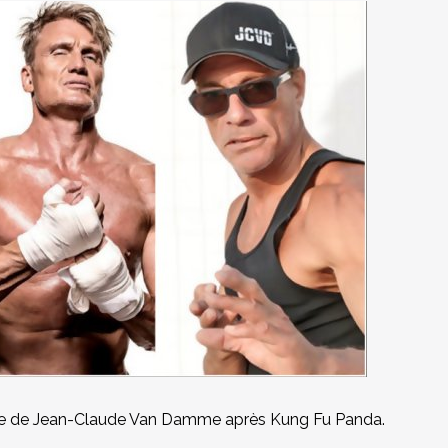
rrière de Jean-Claude Van Damme après Kung Fu Panda.