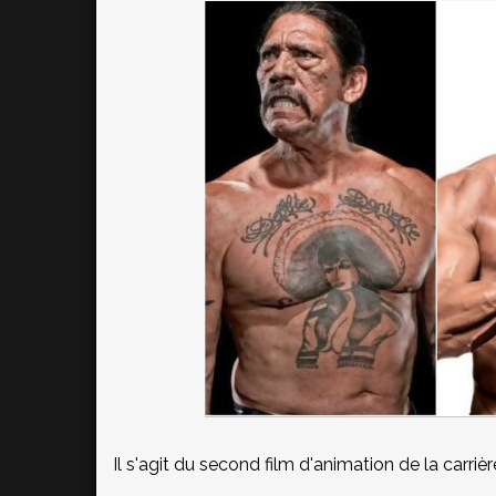
Il s'agit du second film d'animation de la ca