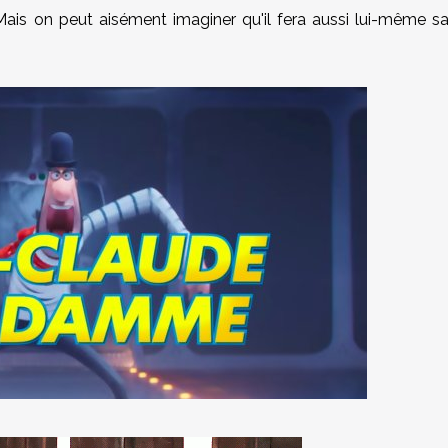
s on peut aisément imaginer qu'il fera aussi lui-même s