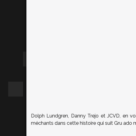
Dolph Lundgren, Danny Trejo et JCVD, en voilà
méchants dans cette histoire qui suit Gru ado 