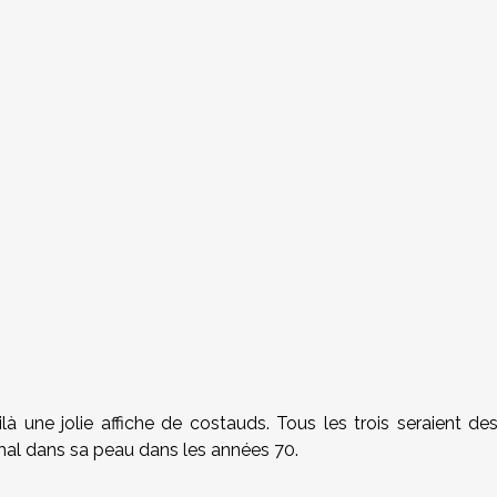
 une jolie affiche de costauds. Tous les trois seraient de
mal dans sa peau dans les années 70.