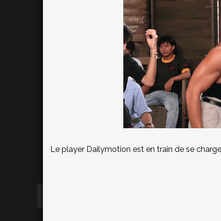
Le player Dailymotion est en train de se charger.