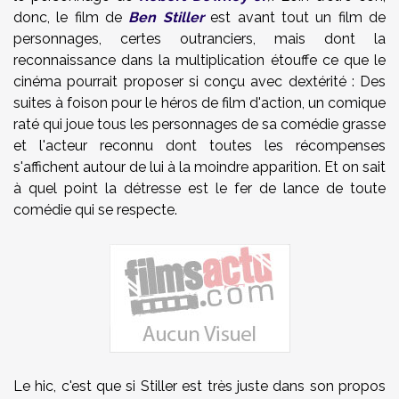
donc, le film de
Ben Stiller
est avant tout un film de
personnages, certes outranciers, mais dont la
reconnaissance dans la multiplication étouffe ce que le
cinéma pourrait proposer si conçu avec dextérité : Des
suites à foison pour le héros de film d'action, un comique
raté qui joue tous les personnages de sa comédie grasse
et l'acteur reconnu dont toutes les récompenses
s'affichent autour de lui à la moindre apparition. Et on sait
à quel point la détresse est le fer de lance de toute
comédie qui se respecte.
Le hic, c'est que si Stiller est très juste dans son propos