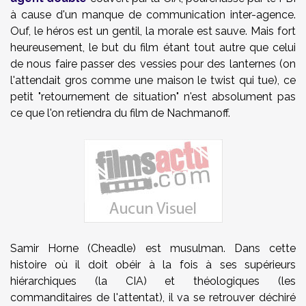
à cause d'un manque de communication inter-agence.
Ouf, le héros est un gentil, la morale est sauve. Mais fort
heureusement, le but du film étant tout autre que celui
de nous faire passer des vessies pour des lanternes (on
l'attendait gros comme une maison le twist qui tue), ce
petit "retournement de situation" n'est absolument pas
ce que l'on retiendra du film de Nachmanoff.
Samir Horne (Cheadle) est musulman. Dans cette
histoire où il doit obéir à la fois à ses supérieurs
hiérarchiques (la CIA) et théologiques (les
commanditaires de l'attentat), il va se retrouver déchiré