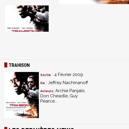
TRAHISON
: 4 Février 2009
Sortie
: Jeffrey Nachmanoff
De
: Archie Panjabi,
Acteurs
Don Cheadle, Guy
Pearce...