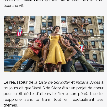
écorché vif.
Le réalisateur de
la Liste de Schindler
et
Indiana Jones
a
toujours dit que West Side Story était un projet de coeur
pour lui (il dédie d'ailleurs le film à son père). Il se le
réapprorie sans le trahir tout en réactualisant ses
thèmes.