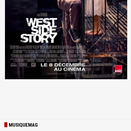
MUSIQUEMAG