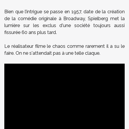
Bien que l’intrigue se passe en 1957, date de la création
de la comédie originale à Broadway, Spielberg met la
lumière sur les exclus d'une société toujours aussi
fissurée 60 ans plus tard.
Le réalisateur filme le chaos comme rarement il a su le
faire. On ne s'attendait pas à une telle claque.