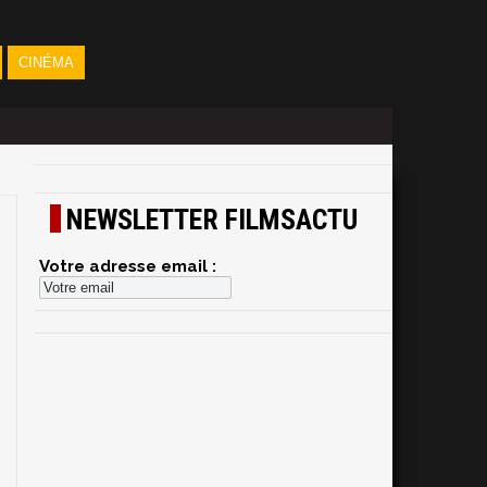
CINÉMA
NEWSLETTER FILMSACTU
Votre adresse email :