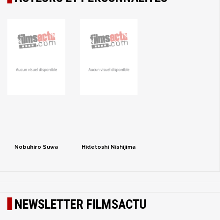
Nobuhiro Suwa
Hidetoshi Nishijima
NEWSLETTER FILMSACTU