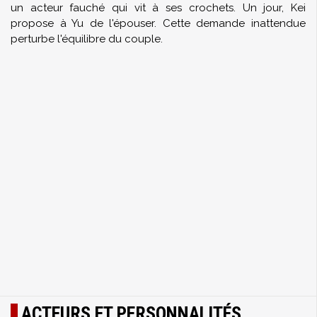
un acteur fauché qui vit à ses crochets. Un jour, Kei
propose à Yu de l'épouser. Cette demande inattendue
perturbe l'équilibre du couple.
ACTEURS ET PERSONNALITÉS