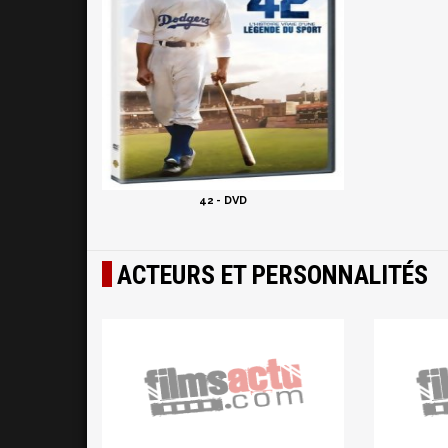
42 - DVD
ACTEURS ET PERSONNALITÉS