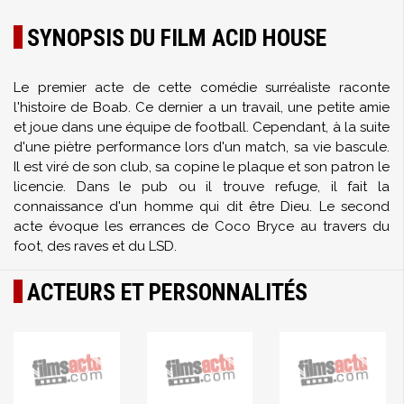
SYNOPSIS DU FILM ACID HOUSE
Le premier acte de cette comédie surréaliste raconte
l'histoire de Boab. Ce dernier a un travail, une petite amie
et joue dans une équipe de football. Cependant, à la suite
d'une piètre performance lors d'un match, sa vie bascule.
Il est viré de son club, sa copine le plaque et son patron le
licencie. Dans le pub ou il trouve refuge, il fait la
connaissance d'un homme qui dit être Dieu. Le second
acte évoque les errances de Coco Bryce au travers du
foot, des raves et du LSD.
ACTEURS ET PERSONNALITÉS