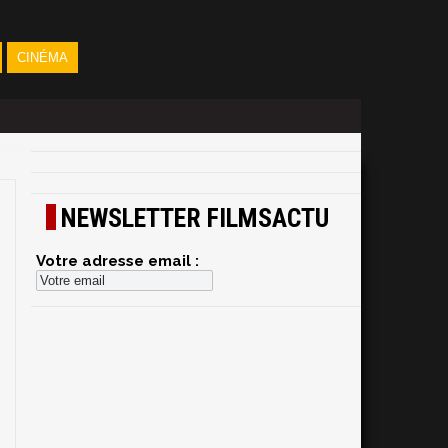
CINÉMA
NEWSLETTER FILMSACTU
Votre adresse email :