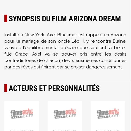
SYNOPSIS DU FILM ARIZONA DREAM
Installé à New-York, Axel Blackmar est rappelé en Arizona
pour le mariage de son oncle Léo. Il y rencontre Elaine,
veuve à l'équilibre mental précaire que soutient sa belle-
fille Grace. Axel va se trouver pris entre les désirs
contradictoires de chacun, désirs euxmêmes conditionnés
par des rêves qui finiront par se croiser dangereusement.
ACTEURS ET PERSONNALITÉS