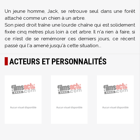
Un jeune homme, Jack, se retrouve seul dans une forêt
attaché comme un chien à un arbre.
Son pied droit traîne une lourde chaîne qui est solidement
fixée cinq mètres plus loin à cet arbre. Il n'a rien à faire, si
ce n'est de se remémorer ces derniers jours, ce récent
passé qui l'a amené jusqu'à cette situation...
ACTEURS ET PERSONNALITÉS