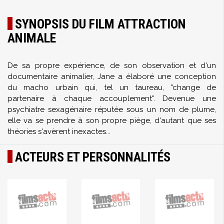
SYNOPSIS DU FILM ATTRACTION
ANIMALE
De sa propre expérience, de son observation et d'un
documentaire animalier, Jane a élaboré une conception
du macho urbain qui, tel un taureau, "change de
partenaire à chaque accouplement". Devenue une
psychiatre sexagénaire réputée sous un nom de plume,
elle va se prendre à son propre piège, d'autant que ses
théories s'avèrent inexactes...
ACTEURS ET PERSONNALITÉS