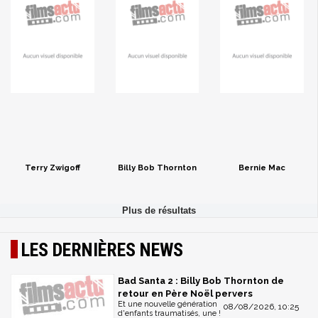
Terry Zwigoff
Billy Bob Thornton
Bernie Mac
LES DERNIÈRES NEWS
Bad Santa 2 : Billy Bob Thornton de
retour en Père Noël pervers
Et une nouvelle génération
08/08/2026, 10:25
d'enfants traumatisés, une !