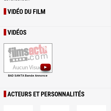
VIDÉO DU FILM
VIDÉOS
►
BAD SANTA Bande Annonce
ACTEURS ET PERSONNALITÉS