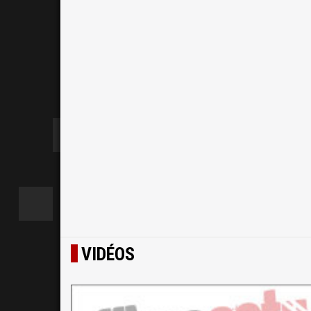
VIDÉOS