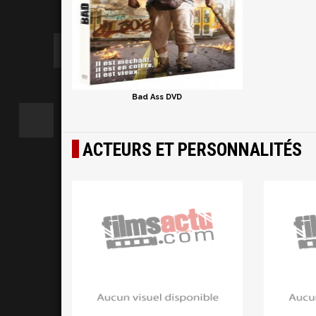
Bad Ass DVD
ACTEURS ET PERSONNALITÉS