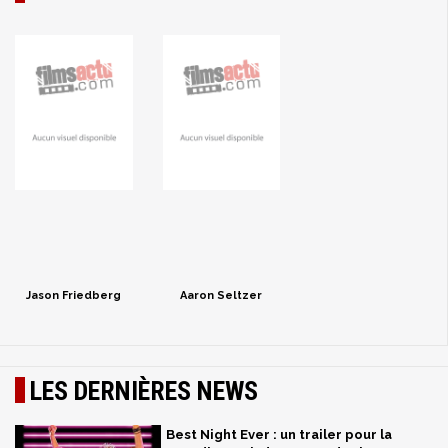
Jason Friedberg
Aaron Seltzer
LES DERNIÈRES NEWS
Best Night Ever : un trailer pour la