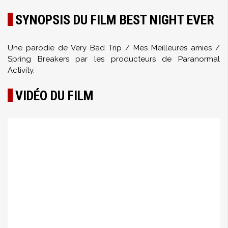
SYNOPSIS DU FILM BEST NIGHT EVER
Une parodie de Very Bad Trip / Mes Meilleures amies /
Spring Breakers par les producteurs de Paranormal
Activity.
VIDÉO DU FILM