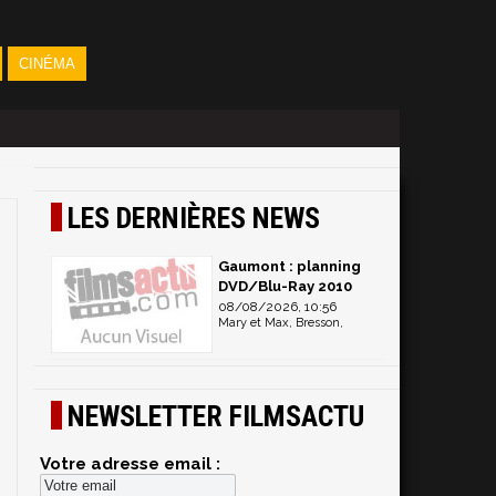
CINÉMA
LES DERNIÈRES NEWS
Gaumont : planning
DVD/Blu-Ray 2010
08/08/2026, 10:56
Mary et Max, Bresson,
NEWSLETTER FILMSACTU
Votre adresse email :