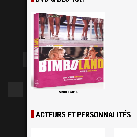
Bimboland
ACTEURS ET PERSONNALITÉS