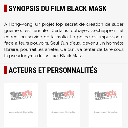
SYNOPSIS DU FILM BLACK MASK
A Hong-Kong, un projet top secret de création de super
guerriers est annulé. Certains cobayes s'échappent et
entrent au service de la mafia. La police est impuissante
face à leurs pouvoirs. Seul l'un d'eux, devenu un honnête
libraire, pourrait les arrêter. Ce qu'il va tenter de faire sous
le pseudonyme du justicier Black Mask...
ACTEURS ET PERSONNALITÉS