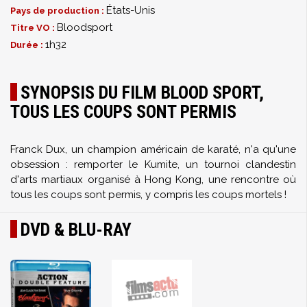
États-Unis
Pays de production :
Bloodsport
Titre VO :
1h32
Durée :
SYNOPSIS DU FILM BLOOD SPORT,
TOUS LES COUPS SONT PERMIS
Franck Dux, un champion américain de karaté, n'a qu'une
obsession : remporter le Kumite, un tournoi clandestin
d'arts martiaux organisé à Hong Kong, une rencontre où
tous les coups sont permis, y compris les coups mortels !
DVD & BLU-RAY