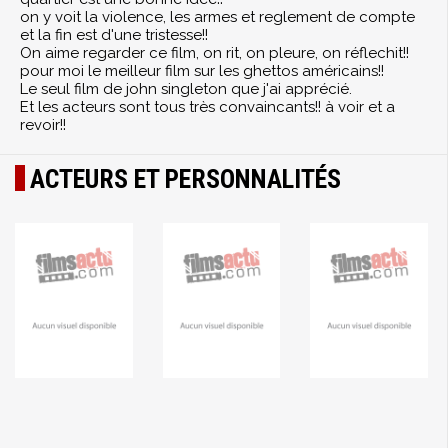
on y voit la violence, les armes et reglement de compte
et la fin est d'une tristesse!!
On aime regarder ce film, on rit, on pleure, on réflechit!!
pour moi le meilleur film sur les ghettos américains!!
Le seul film de john singleton que j'ai apprécié.
Et les acteurs sont tous très convaincants!! à voir et a
revoir!!
ACTEURS ET PERSONNALITÉS