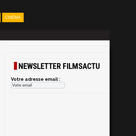
CINÉMA
NEWSLETTER FILMSACTU
Votre adresse email :