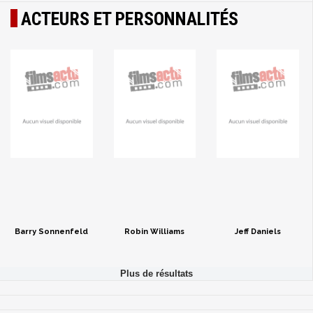
ACTEURS ET PERSONNALITÉS
Barry Sonnenfeld
Robin Williams
Jeff Daniels