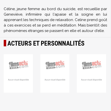
Céline, jeune femme au bord du suicide, est recueillie par
Geneviève, infirmière qui l'apaise et la soigne en lui
apprenant les techniques de relaxation. Celine prend goût
à ces exercices et se perd en méditation. Mais bientôt des
phénomènes étranges se passent en elle et autour d'elle.
ACTEURS ET PERSONNALITÉS