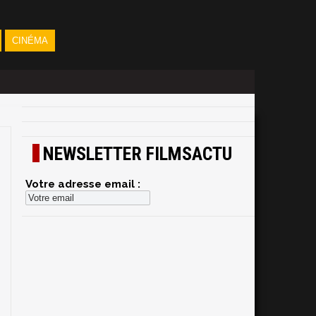
CINÉMA
NEWSLETTER FILMSACTU
Votre adresse email :