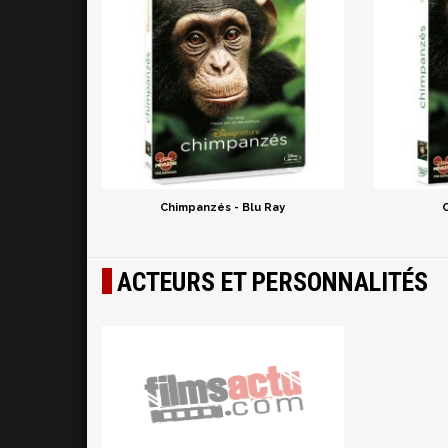
Chimpanzés - Blu Ray
ACTEURS ET PERSONNALITÉS