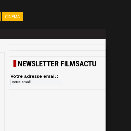
CINÉMA
NEWSLETTER FILMSACTU
Votre adresse email :