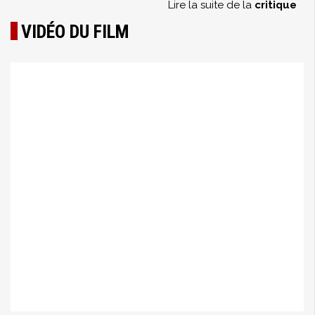
Lire la suite de la
critique
VIDÉO DU FILM