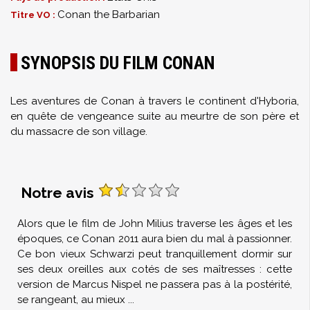
Conan the Barbarian
Titre VO :
SYNOPSIS DU FILM CONAN
Les aventures de Conan à travers le continent d'Hyboria,
en quête de vengeance suite au meurtre de son père et
du massacre de son village.
Notre avis
Alors que le film de John Milius traverse les âges et les
époques, ce Conan 2011 aura bien du mal à passionner.
Ce bon vieux Schwarzi peut tranquillement dormir sur
ses deux oreilles aux cotés de ses maîtresses : cette
version de Marcus Nispel ne passera pas à la postérité,
se rangeant, au mieux
...