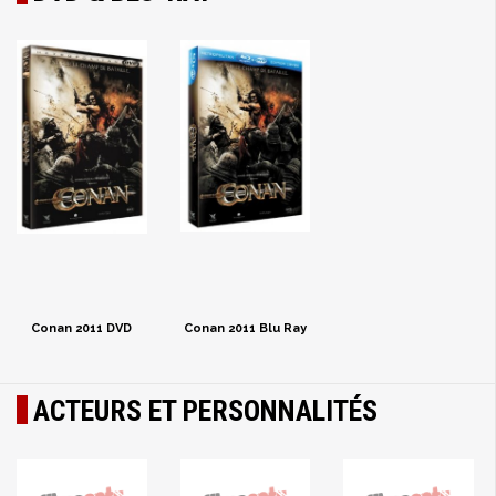
Conan 2011 DVD
Conan 2011 Blu Ray
ACTEURS ET PERSONNALITÉS