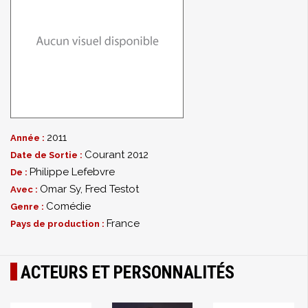
2011
Année :
Courant 2012
Date de Sortie :
Philippe Lefebvre
De :
Omar Sy
,
Fred Testot
Avec :
Comédie
Genre :
France
Pays de production :
ACTEURS ET PERSONNALITÉS