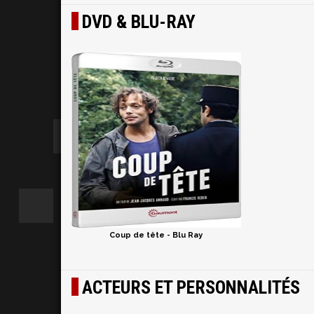
DVD & BLU-RAY
Coup de tête - Blu Ray
ACTEURS ET PERSONNALITÉS