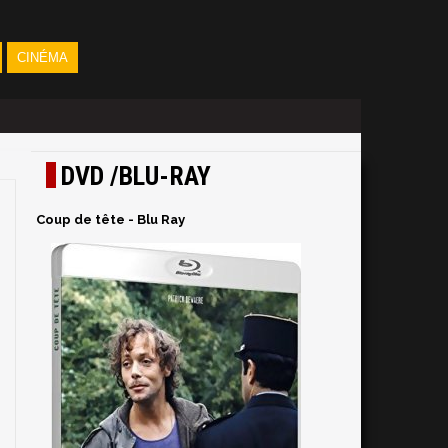
CINÉMA
DVD /BLU-RAY
Coup de tête - Blu Ray