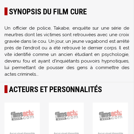
SYNOPSIS DU FILM CURE
Un officier de police, Takabe, enquête sur une série de
meurtres dont les victimes sont retrouvées avec une croix
gravée dans le cou. Un jour, un jeune vagabond est arrêté
près de l'endroit ou a été retrouvé le dernier corps. Il est
vite identifié comme un ancien étudiant en psychologie,
devenu fou et ayant d'inquiétants pouvoirs hypnotiques,
lui permettant de pousser des gens à commettre des
actes criminels...
ACTEURS ET PERSONNALITÉS