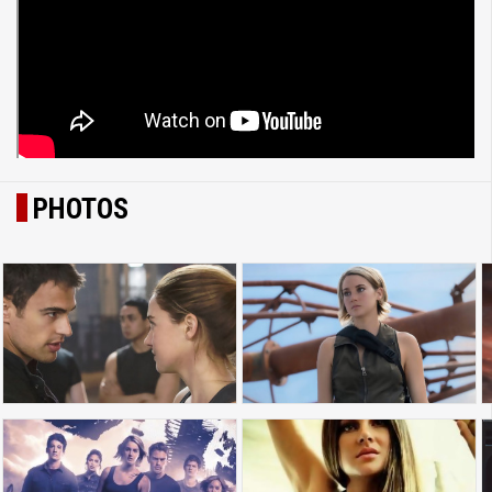
PHOTOS