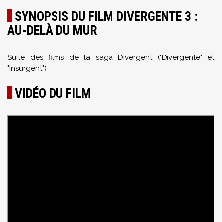
SYNOPSIS DU FILM DIVERGENTE 3 :
AU-DELÀ DU MUR
Suite des films de la saga Divergent ("Divergente" et
"Insurgent")
VIDÉO DU FILM