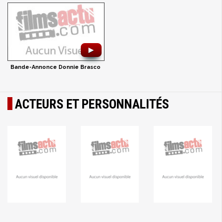
►
Bande-Annonce Donnie Brasco
ACTEURS ET PERSONNALITÉS