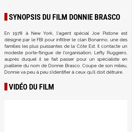
SYNOPSIS DU FILM DONNIE BRASCO
En 1978 à New York, l'agent spécial Joe Pistone est
désigné par le FBI pour infiltrer le clan Bonanno, une des
familles les plus puissantes de la Côte Est. Il contacte un
modeste porte-flingue de l'organisation, Lefty Ruggiero,
auprès duquel il se fait passer pour un spécialiste en
joaillerie du nom de Donnie Brasco. Coupe de son milieu,
Donnie va peu à peu s'identifier à ceux qu'il doit détruire.
VIDÉO DU FILM