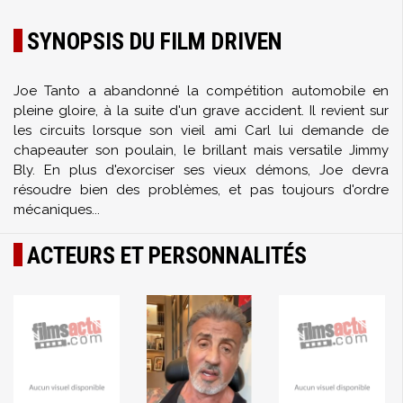
SYNOPSIS DU FILM DRIVEN
Joe Tanto a abandonné la compétition automobile en
pleine gloire, à la suite d'un grave accident. Il revient sur
les circuits lorsque son vieil ami Carl lui demande de
chapeauter son poulain, le brillant mais versatile Jimmy
Bly. En plus d'exorciser ses vieux démons, Joe devra
résoudre bien des problèmes, et pas toujours d'ordre
mécaniques...
ACTEURS ET PERSONNALITÉS