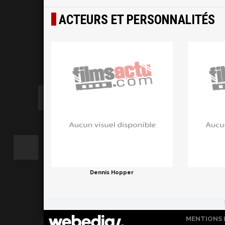
ACTEURS ET PERSONNALITÉS
Dennis Hopper
MENTIONS 