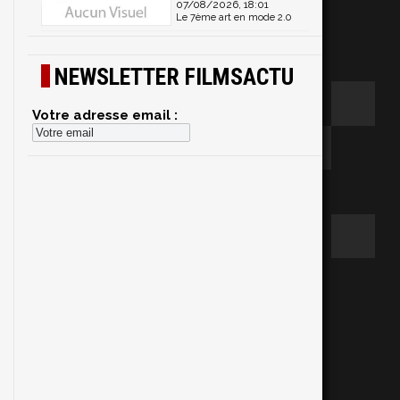
07/08/2026, 18:01
Le 7ème art en mode 2.0
NEWSLETTER FILMSACTU
Votre adresse email :