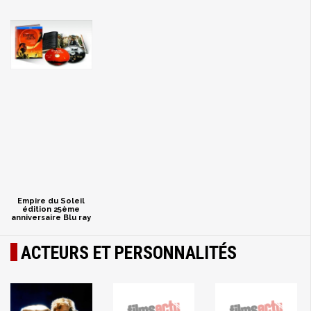
Empire du Soleil
édition 25ème
anniversaire Blu ray
ACTEURS ET PERSONNALITÉS