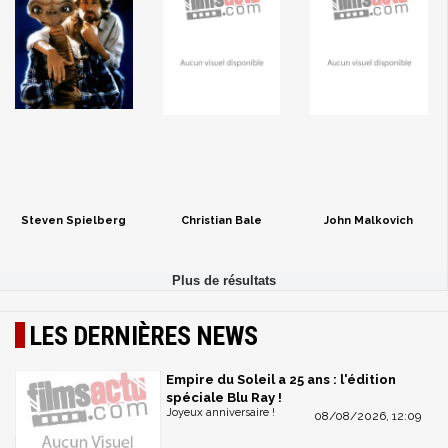
Steven Spielberg
Christian Bale
John Malkovich
LES DERNIÈRES NEWS
Empire du Soleil a 25 ans : l'édition
spéciale Blu Ray !
Joyeux anniversaire !
08/08/2026, 12:09