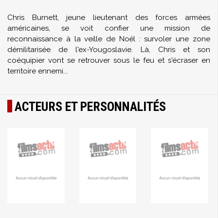
Chris Burnett, jeune lieutenant des forces armées
américaines, se voit confier une mission de
reconnaissance à la veille de Noël : survoler une zone
démilitarisée de l'ex-Yougoslavie. Là, Chris et son
coéquipier vont se retrouver sous le feu et s'écraser en
territoire ennemi...
ACTEURS ET PERSONNALITÉS