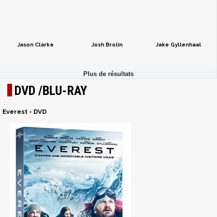
Jason Clarke
Josh Brolin
Jake Gyllenhaal
DVD /BLU-RAY
Everest - DVD