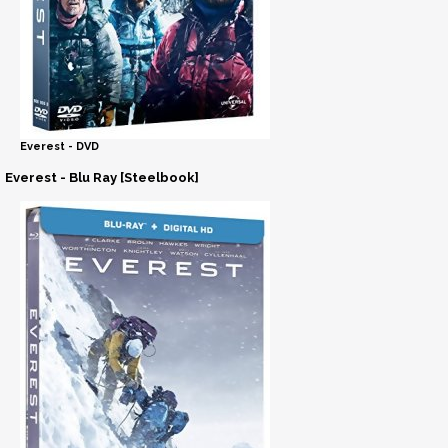
Everest - DVD
Everest - Blu Ray [Steelbook]