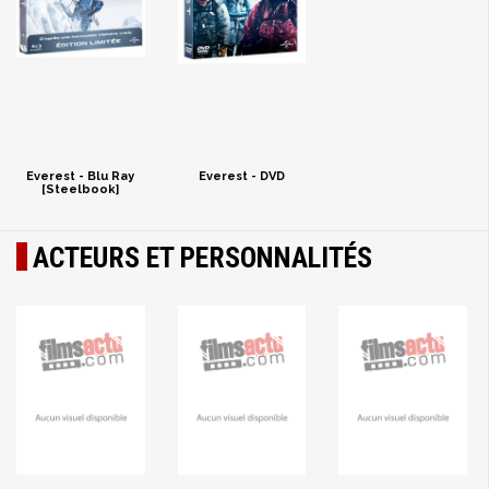
Everest - Blu Ray
Everest - DVD
[Steelbook]
ACTEURS ET PERSONNALITÉS