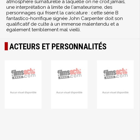
atmosphère surnaturelle à laquelle on ne croit jamais,
une interprétation à limite de l'amateurisme, des
personnages qui frisent la caricature : cette série B
fantastico-horrifique signée John Carpenter doit son
qualificatif de culte à un immense malentendu et a
également terriblement mal vieilli.
ACTEURS ET PERSONNALITÉS