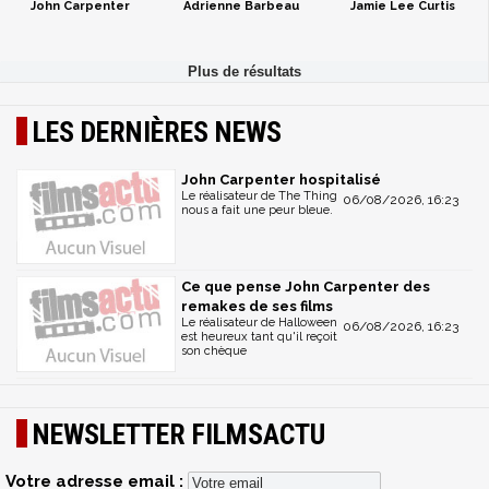
John Carpenter
Adrienne Barbeau
Jamie Lee Curtis
LES DERNIÈRES NEWS
John Carpenter hospitalisé
Le réalisateur de The Thing
06/08/2026, 16:23
nous a fait une peur bleue.
Ce que pense John Carpenter des
remakes de ses films
Le réalisateur de Halloween
06/08/2026, 16:23
est heureux tant qu'il reçoit
son chèque
NEWSLETTER FILMSACTU
Votre adresse email :