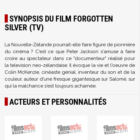
SYNOPSIS DU FILM FORGOTTEN
SILVER (TV)
La Nouvelle-Zélande pourrait-elle faire figure de pionnière
du cinéma ? C'est ce que Peter Jackson s'amuse à faire
croire au spectateur dans ce "documenteur" réalisé pour
la television neo-zélandaise. Il évoque la vie et l'oeuvre de
Colin McKenzie, cinéaste génial, inventeur du son et de la
couleur, auteur d'une fresque gigantesque sur Salomé, sur
qui la malchance s'est toujours acharnée.
ACTEURS ET PERSONNALITÉS