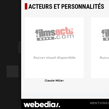
ACTEURS ET PERSONNALITÉS
Claude Miller
MENTIONS 