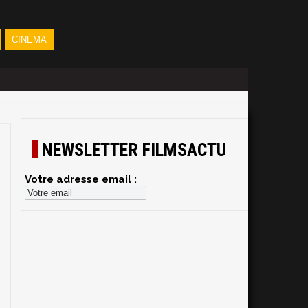
CINÉMA
NEWSLETTER FILMSACTU
Votre adresse email :